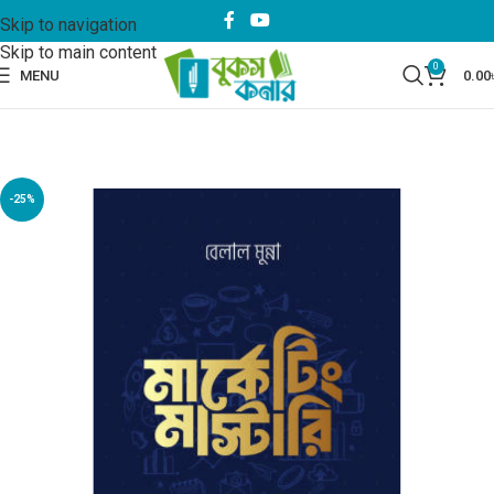
Skip to navigation
Skip to main content
0
MENU
0.00
-25%