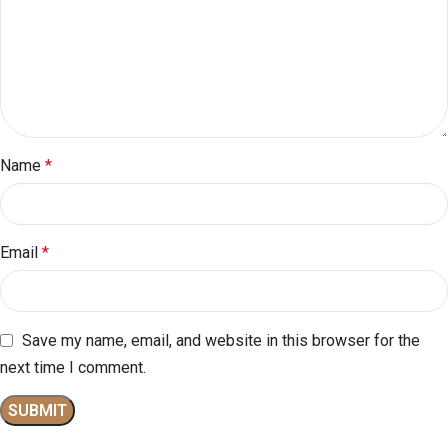
Name
*
Email
*
Save my name, email, and website in this browser for the
next time I comment.