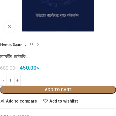
Click to enlarge
Home
উন্নয়ন
মার্কেটিং মাস্টারিং
450.00
৳
600.00
৳
ADD TO CART
Add to compare
Add to wishlist