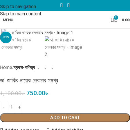
Skip to navigation
Skip to main content
0
MENU
0.00
Click to enlarge
-32%
Home
ব্যবসা-বাণিজ্য
ডা. জাকির নায়েক লেকচার সমগ্র
750.00
৳
1,100.00
৳
ADD TO CART